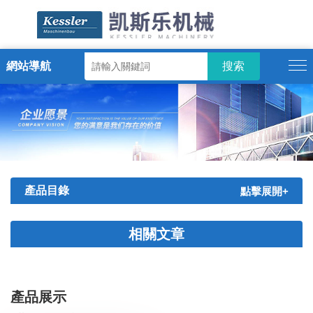
網站導航
ENGLISH
產品目錄
點擊展開+
相關文章
產品展示